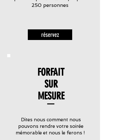
250 personnes
réservez
FORFAIT
SUR
MESURE
Dites nous comment nous
pouvons rendre votre soirée
mémorable et nous le ferons !