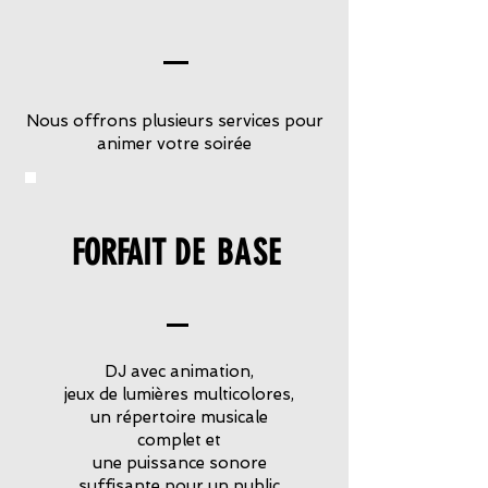
Nous offrons plusieurs services pour
animer votre soirée
FORFAIT
DE BASE
DJ avec animation,
jeux de lumières multicolores,
un répertoire musicale
complet et
une puissance sonore
suffisante pour un public