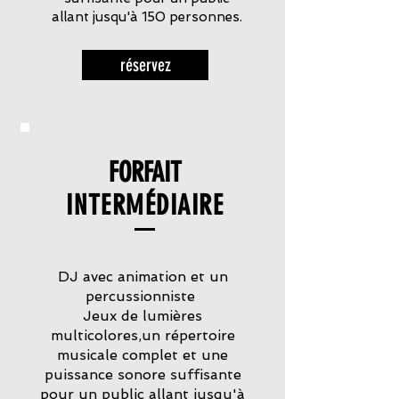
allant jusqu'à 150 personnes.
réservez
FORFAIT
INTERMÉDIAIRE
DJ avec animation et un
percussionniste
Jeux de lumières
multicolores,un répertoire
musicale complet et une
puissance sonore suffisante
pour un public allant jusqu'à